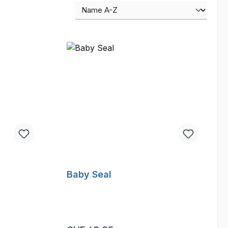
Baby Seal