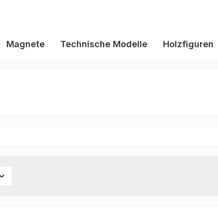
Magnete
Technische Modelle
Holzfiguren