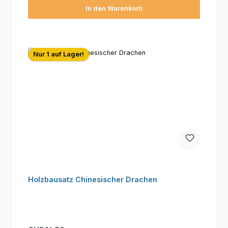
In den Warenkorb
Nur 1 auf Lager!
Holzbausatz Chinesischer Drachen