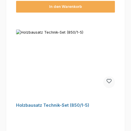
In den Warenkorb
Holzbausatz Technik-Set (850/1-5)