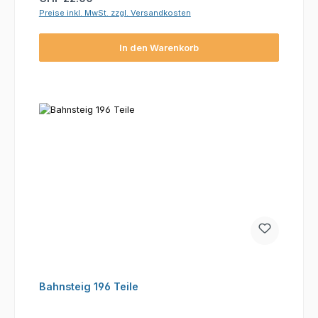
Preise inkl. MwSt. zzgl. Versandkosten
In den Warenkorb
Bahnsteig 196 Teile