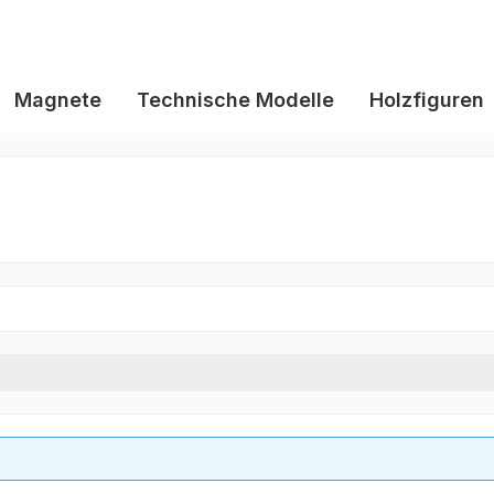
Magnete
Technische Modelle
Holzfiguren