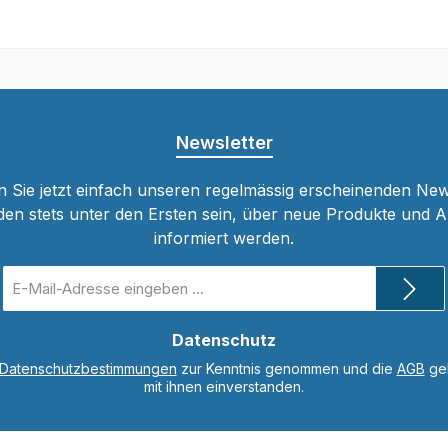
Newsletter
 Sie jetzt einfach unseren regelmässig erscheinenden New
den stets unter den Ersten sein, über neue Produkte und 
informiert werden.
E-
Mail-
Adresse
*
Datenschutz
Datenschutzbestimmungen
zur Kenntnis genommen und die
AGB
gel
mit ihnen einverstanden.