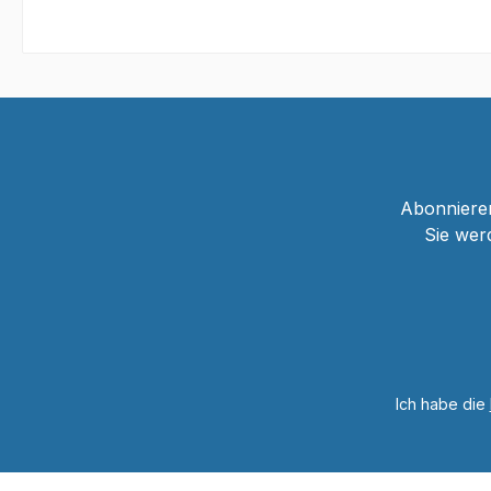
Abonnieren
Sie wer
Ich habe die