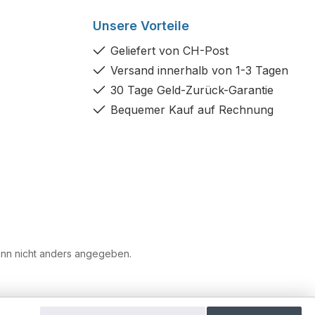
Unsere Vorteile
Geliefert von CH-Post
Versand innerhalb von 1-3 Tagen
30 Tage Geld-Zurück-Garantie
Bequemer Kauf auf Rechnung
n nicht anders angegeben.