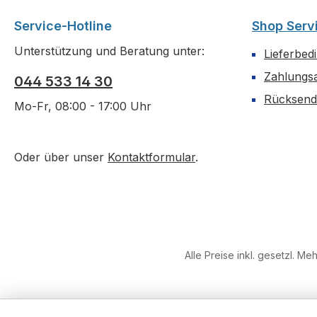
Service-Hotline
Shop Serv
Unterstützung und Beratung unter:
Lieferbed
Zahlungs
044 533 14 30
Rücksen
Mo-Fr, 08:00 - 17:00 Uhr
Oder über unser
Kontaktformular
.
Alle Preise inkl. gesetzl. Me