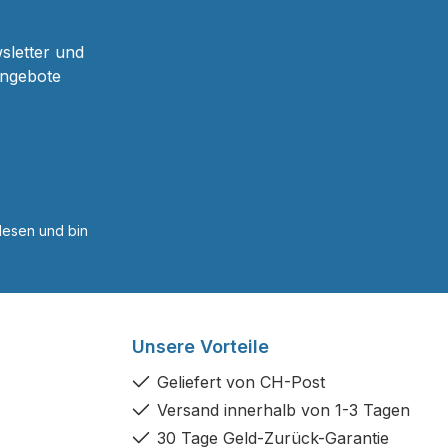
sletter und
Angebote
esen und bin
Unsere Vorteile
Geliefert von CH-Post
Versand innerhalb von 1-3 Tagen
30 Tage Geld-Zurück-Garantie