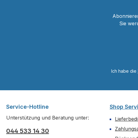
Abonnieren
Sie wer
Ich habe die
Service-Hotline
Shop Serv
Unterstützung und Beratung unter:
Lieferbed
Zahlungs
044 533 14 30