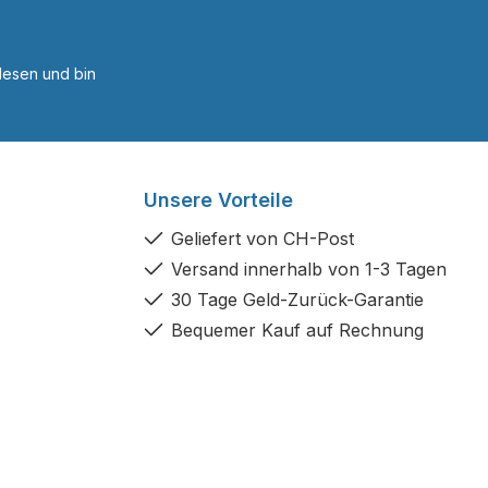
esen und bin
Unsere Vorteile
Geliefert von CH-Post
Versand innerhalb von 1-3 Tagen
30 Tage Geld-Zurück-Garantie
Bequemer Kauf auf Rechnung