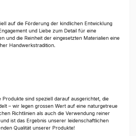
ell auf die Förderung der kindlichen Entwicklung
 Engagement und Liebe zum Detail für eine
n und die Reinheit der eingesetzten Materialien eine
cher Handwerkstradition.
Produkte sind speziell darauf ausgerichtet, die
elt – wir legen grossen Wert auf eine naturgetreue
hen Richtlinien als auch die Verwendung reiner
und ist das Ergebnis unserer leidenschaftlichen
enden Qualität unserer Produkte!