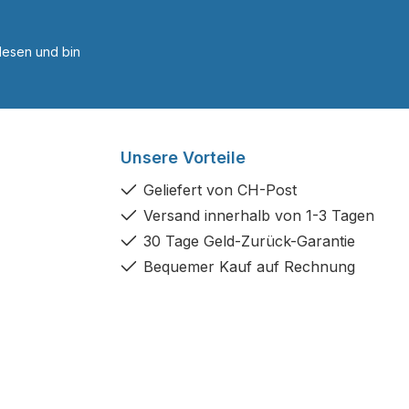
esen und bin
Unsere Vorteile
Geliefert von CH-Post
Versand innerhalb von 1-3 Tagen
30 Tage Geld-Zurück-Garantie
Bequemer Kauf auf Rechnung