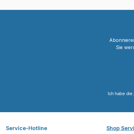
Abonnieren
Sie wer
Ich habe die
Service-Hotline
Shop Serv