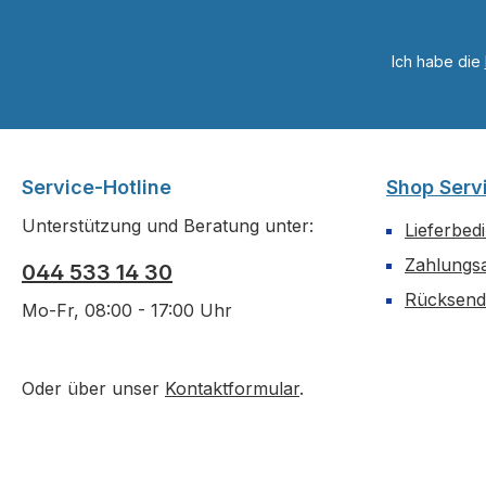
Ich habe die
Service-Hotline
Shop Serv
Unterstützung und Beratung unter:
Lieferbed
Zahlungs
044 533 14 30
Rücksen
Mo-Fr, 08:00 - 17:00 Uhr
Oder über unser
Kontaktformular
.