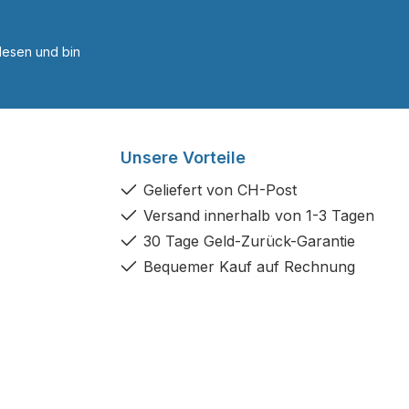
esen und bin
Unsere Vorteile
Geliefert von CH-Post
Versand innerhalb von 1-3 Tagen
30 Tage Geld-Zurück-Garantie
Bequemer Kauf auf Rechnung