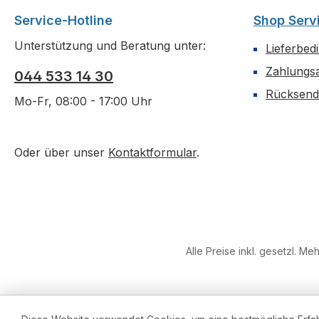
Service-Hotline
Shop Serv
Unterstützung und Beratung unter:
Lieferbed
Zahlungs
044 533 14 30
Rücksen
Mo-Fr, 08:00 - 17:00 Uhr
Oder über unser
Kontaktformular
.
Alle Preise inkl. gesetzl. Me