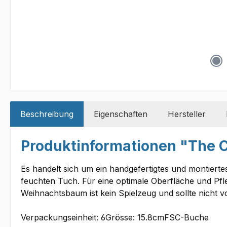
Beschreibung
Eigenschaften
Hersteller
Produktinformationen "The C
Es handelt sich um ein handgefertigtes und montiert
feuchten Tuch. Für eine optimale Oberfläche und Pf
Weihnachtsbaum ist kein Spielzeug und sollte nicht 
Verpackungseinheit: 6Grösse: 15.8cmFSC-Buche