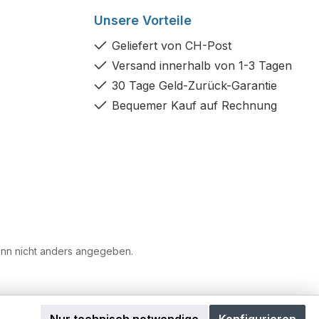
Unsere Vorteile
Geliefert von CH-Post
Versand innerhalb von 1-3 Tagen
30 Tage Geld-Zurück-Garantie
Bequemer Kauf auf Rechnung
n nicht anders angegeben.