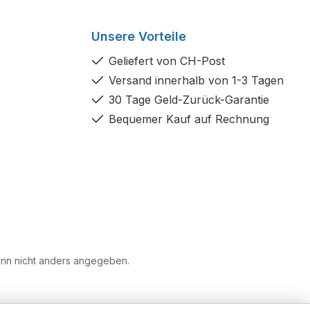
Unsere Vorteile
Geliefert von CH-Post
Versand innerhalb von 1-3 Tagen
30 Tage Geld-Zurück-Garantie
Bequemer Kauf auf Rechnung
n nicht anders angegeben.