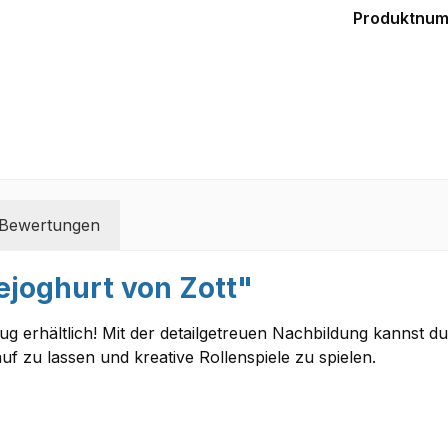
Produktnu
Bewertungen
joghurt von Zott"
ug erhältlich! Mit der detailgetreuen Nachbildung kannst du 
auf zu lassen und kreative Rollenspiele zu spielen.