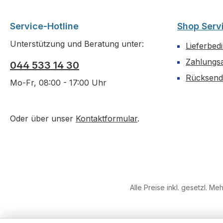
Service-Hotline
Shop Serv
Unterstützung und Beratung unter:
Lieferbed
Zahlungs
044 533 14 30
Rücksen
Mo-Fr, 08:00 - 17:00 Uhr
Oder über unser
Kontaktformular
.
Alle Preise inkl. gesetzl. Me