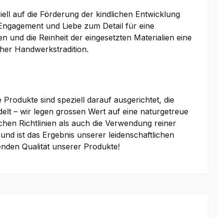
ell auf die Förderung der kindlichen Entwicklung
 Engagement und Liebe zum Detail für eine
n und die Reinheit der eingesetzten Materialien eine
cher Handwerkstradition.
Produkte sind speziell darauf ausgerichtet, die
elt – wir legen grossen Wert auf eine naturgetreue
hen Richtlinien als auch die Verwendung reiner
und ist das Ergebnis unserer leidenschaftlichen
enden Qualität unserer Produkte!