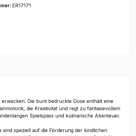
mmer:
ER17171
 erwecken. Die bunt bedruckte Dose enthält eine
inmotorik, die Kreativität und regt zu fantasievollem
stundenlangen Spielspass und kulinarische Abenteuer.
sind speziell auf die Förderung der kindlichen