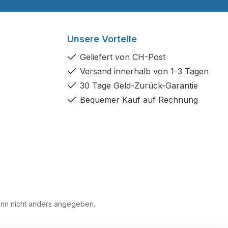
Unsere Vorteile
Geliefert von CH-Post
Versand innerhalb von 1-3 Tagen
30 Tage Geld-Zurück-Garantie
Bequemer Kauf auf Rechnung
n nicht anders angegeben.