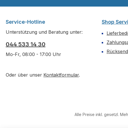
Service-Hotline
Shop Serv
Unterstützung und Beratung unter:
Lieferbed
Zahlungs
044 533 14 30
Rücksen
Mo-Fr, 08:00 - 17:00 Uhr
Oder über unser
Kontaktformular
.
Alle Preise inkl. gesetzl. Me