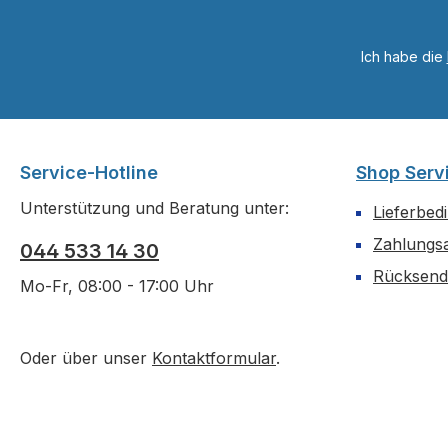
Ich habe die
Service-Hotline
Shop Serv
Unterstützung und Beratung unter:
Lieferbed
Zahlungs
044 533 14 30
Rücksen
Mo-Fr, 08:00 - 17:00 Uhr
Oder über unser
Kontaktformular
.