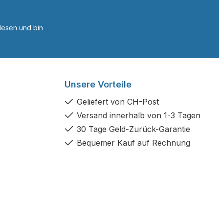
esen und bin
Unsere Vorteile
Geliefert von CH-Post
Versand innerhalb von 1-3 Tagen
30 Tage Geld-Zurück-Garantie
Bequemer Kauf auf Rechnung