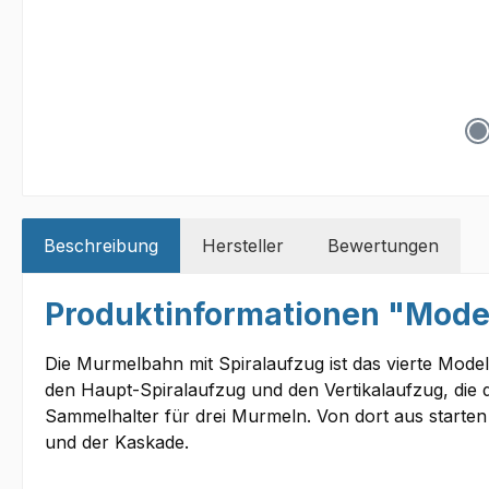
Beschreibung
Hersteller
Bewertungen
Produktinformationen "Model
Die Murmelbahn mit Spiralaufzug ist das vierte Mod
den Haupt-Spiralaufzug und den Vertikalaufzug, die
Sammelhalter für drei Murmeln. Von dort aus starten
und der Kaskade.