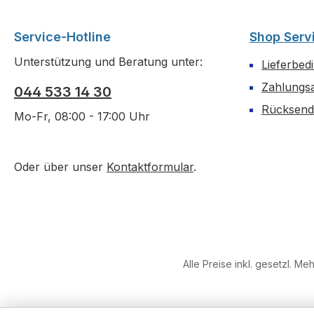
Service-Hotline
Shop Serv
Unterstützung und Beratung unter:
Lieferbed
Zahlungs
044 533 14 30
Rücksen
Mo-Fr, 08:00 - 17:00 Uhr
Oder über unser
Kontaktformular
.
Alle Preise inkl. gesetzl. Me