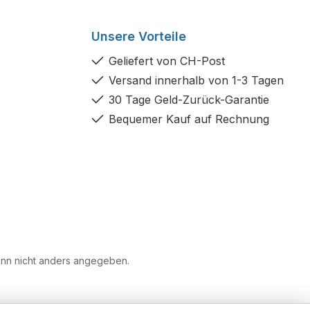
Unsere Vorteile
Geliefert von CH-Post
Versand innerhalb von 1-3 Tagen
30 Tage Geld-Zurück-Garantie
Bequemer Kauf auf Rechnung
n nicht anders angegeben.