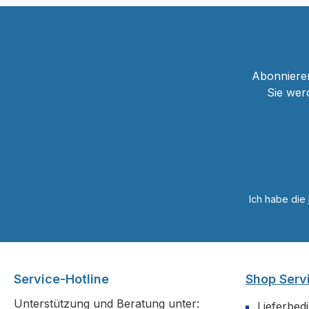
Abonnieren
Sie wer
Ich habe die
Service-Hotline
Shop Serv
Unterstützung und Beratung unter:
Lieferbed