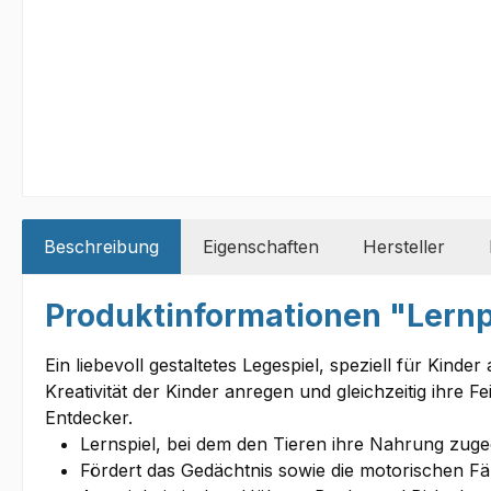
Beschreibung
Eigenschaften
Hersteller
Produktinformationen "Lernp
Ein liebevoll gestaltetes Legespiel, speziell für Kind
Kreativität der Kinder anregen und gleichzeitig ihre 
Entdecker.
Lernspiel, bei dem den Tieren ihre Nahrung zu
Fördert das Gedächtnis sowie die motorischen Fä