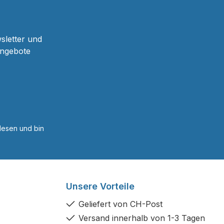
sletter und
Angebote
esen und bin
Unsere Vorteile
Geliefert von CH-Post
Versand innerhalb von 1-3 Tagen