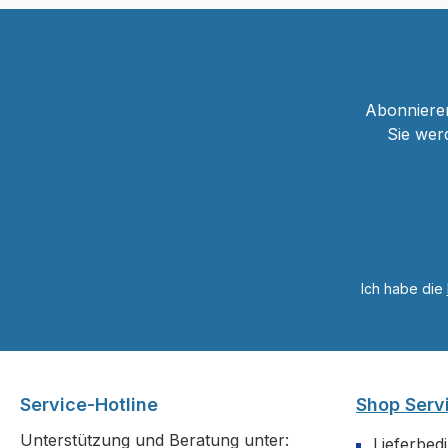
Abonnieren
Sie wer
Ich habe die
Service-Hotline
Shop Serv
Unterstützung und Beratung unter:
Lieferbed