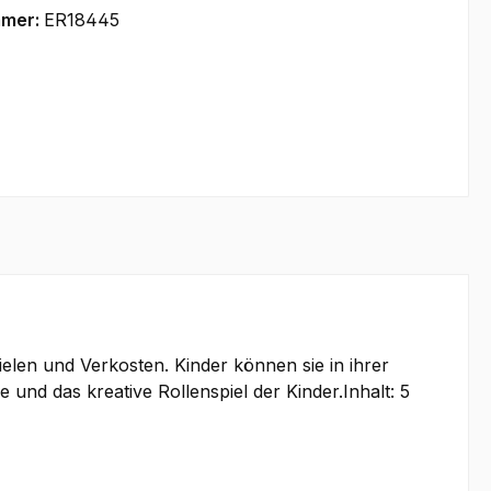
mmer:
ER18445
len und Verkosten. Kinder können sie in ihrer
und das kreative Rollenspiel der Kinder.Inhalt: 5