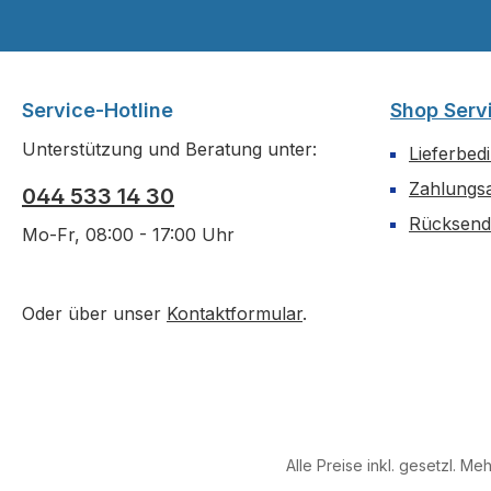
Service-Hotline
Shop Serv
Unterstützung und Beratung unter:
Lieferbed
Zahlungs
044 533 14 30
Rücksen
Mo-Fr, 08:00 - 17:00 Uhr
Oder über unser
Kontaktformular
.
Alle Preise inkl. gesetzl. Me