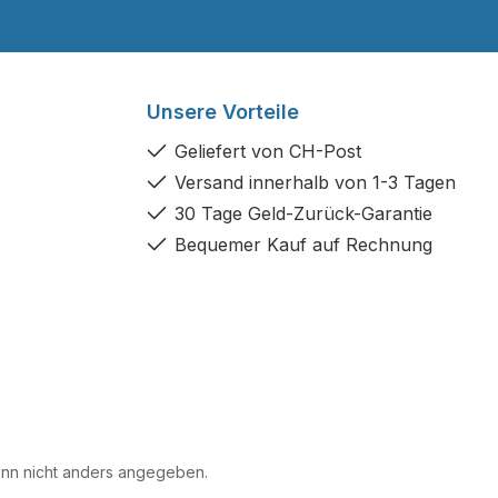
Unsere Vorteile
Geliefert von CH-Post
Versand innerhalb von 1-3 Tagen
30 Tage Geld-Zurück-Garantie
Bequemer Kauf auf Rechnung
n nicht anders angegeben.